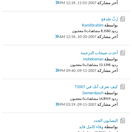
آخر مشاركة
11-01-2007, 12:26 PM
رُبَّ صُدفةٍ
بواسطة
RamiIbrahim
ردود 0
8,356 مشاهدات
0 معجبون
آخر مشاركة
10-20-2007, 12:56 AM
أحدث صيحات الترجمة
بواسطة
mohdosman
ردود 6
13,139 مشاهدات
0 معجبون
آخر مشاركة
09-11-2007, 09:40 PM
كيف تعرف أنك في 2007؟
بواسطة
Demerdasch
ردود 9
14,891 مشاهدات
0 معجبون
آخر مشاركة
09-11-2007, 03:59 PM
النصابون الجدد
بواسطة
وفاء كامل فايد