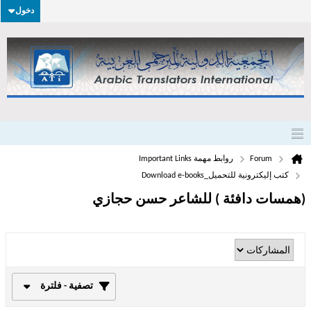
دخول
Forum
روابط مهمة Important Links
كتب إليكترونية للتحميل_Download e-books
(همسات دافئة ) للشاعر حسن حجازي
تصفية - فلترة