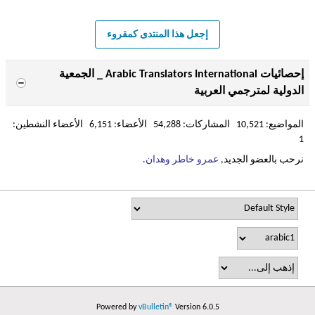
إجعل هذا المنتدى كمقروء
إحصائيات Arabic Translators International _ الجمعية
الدولية لمترجمي العربية
المواضيع: 10,521 المشاركات: 54,288 الأعضاء: 6,151 الأعضاء النشطين:
1
نرحب بالعضو الجديد,
عمرو خاطر وهدان
.
Powered by
vBulletin®
Version 6.0.5