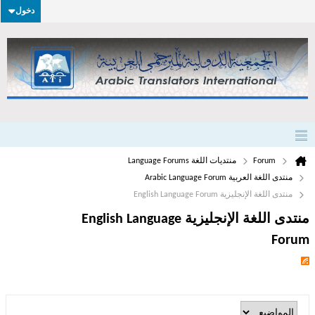
دخول
Forum
منتديات اللغة Language Forums
منتدى اللغة العربية Arabic Language Forum
منتدى اللغة الإنجليزية English Language Forum
منتدى اللغة الإنجليزية English Language
Forum