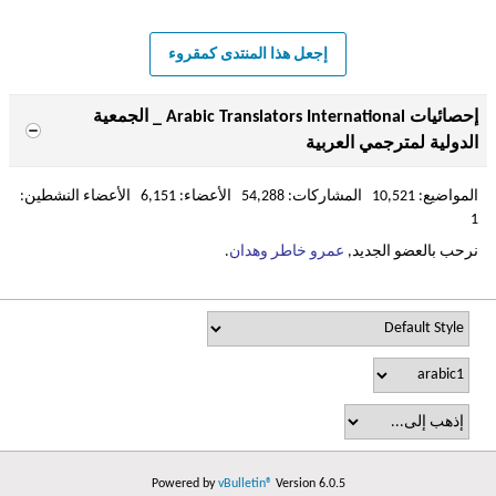
إجعل هذا المنتدى كمقروء
إحصائيات Arabic Translators International _ الجمعية
الدولية لمترجمي العربية
المواضيع: 10,521 المشاركات: 54,288 الأعضاء: 6,151 الأعضاء النشطين:
1
نرحب بالعضو الجديد,
عمرو خاطر وهدان
.
Powered by
vBulletin®
Version 6.0.5