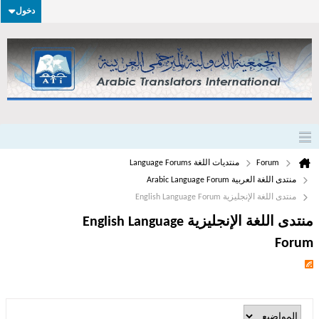
دخول
Forum
منتديات اللغة Language Forums
منتدى اللغة العربية Arabic Language Forum
منتدى اللغة الإنجليزية English Language Forum
منتدى اللغة الإنجليزية English Language
Forum