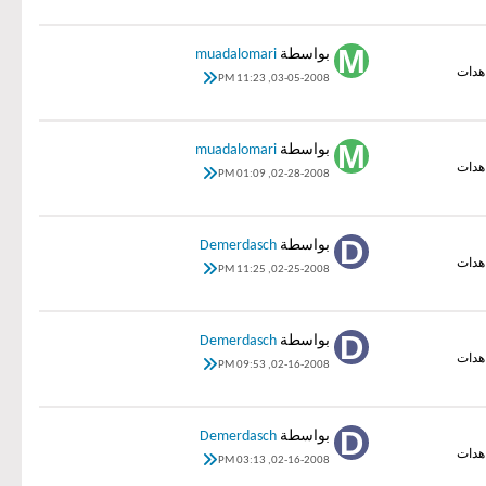
بواسطة
muadalomari
03-05-2008, 11:23 PM
بواسطة
muadalomari
02-28-2008, 01:09 PM
بواسطة
Demerdasch
02-25-2008, 11:25 PM
بواسطة
Demerdasch
02-16-2008, 09:53 PM
بواسطة
Demerdasch
02-16-2008, 03:13 PM