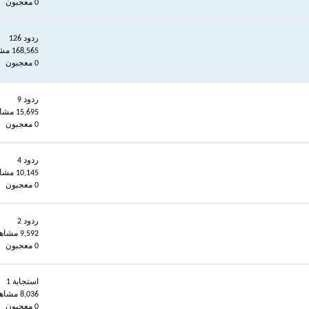
0 معجبون
ردود 126
168,565 مشاهدات
0 معجبون
ردود 9
15,695 مشاهدات
0 معجبون
ردود 4
10,145 مشاهدات
0 معجبون
ردود 2
9,592 مشاهدات
0 معجبون
استجابة 1
8,036 مشاهدات
0 معجبون