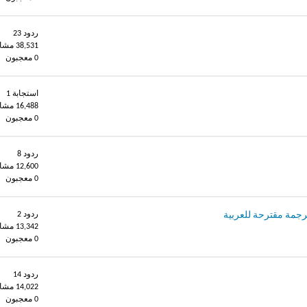
ردود 23
38,531 مشاهدات
0 معجبون
استجابة 1
16,488 مشاهدات
0 معجبون
ردود 8
12,600 مشاهدات
0 معجبون
 ترجمة مقترحة للعربية
ردود 2
13,342 مشاهدات
0 معجبون
ردود 14
14,022 مشاهدات
0 معجبون