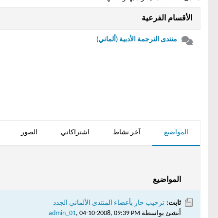
الأقسام الفرعية
منتدى الترجمة الأدبية (ألماني)
المواضيع
آخر نشاط
اشتراكاتي
الصور
المواضيع
ثابت:
ترحيب حار بأعضاء المنتدى الألماني الجدد
أنشئ بواسطة
04-10-2008, 09:39 PM
,
admin_01