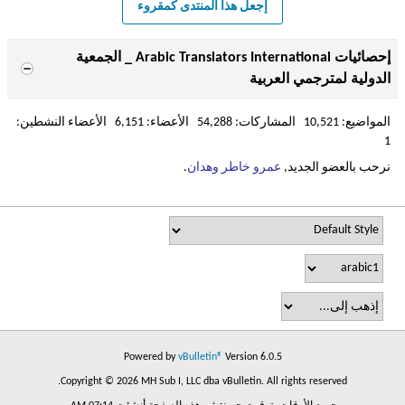
إجعل هذا المنتدى كمقروء
إحصائيات Arabic Translators International _ الجمعية
الدولية لمترجمي العربية
المواضيع: 10,521 المشاركات: 54,288 الأعضاء: 6,151 الأعضاء النشطين:
1
نرحب بالعضو الجديد,
عمرو خاطر وهدان
.
Powered by
vBulletin®
Version 6.0.5
Copyright © 2026 MH Sub I, LLC dba vBulletin. All rights reserved.