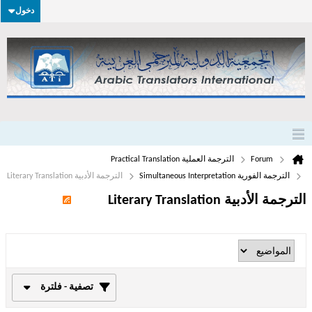
دخول
Forum
الترجمة العملية Practical Translation
الترجمة الفورية Simultaneous Interpretation
الترجمة الأدبية Literary Translation
الترجمة الأدبية Literary Translation
تصفية - فلترة