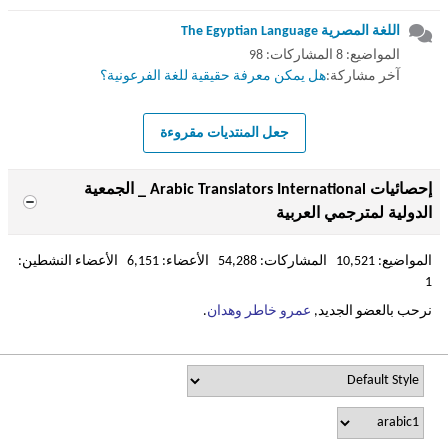
اللغة المصرية The Egyptian Language
المواضيع: 8 المشاركات: 98
آخر مشاركة:
هل يمكن معرفة حقيقية للغة الفرعونية؟
جعل المنتديات مقروءة
إحصائيات Arabic Translators International _ الجمعية
الدولية لمترجمي العربية
المواضيع: 10,521 المشاركات: 54,288 الأعضاء: 6,151 الأعضاء النشطين:
1
نرحب بالعضو الجديد,
عمرو خاطر وهدان
.