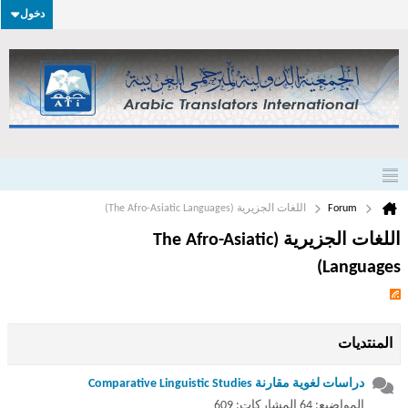
دخول
Forum
اللغات الجزيرية (The Afro-Asiatic Languages)
اللغات الجزيرية (The Afro-Asiatic
Languages)
المنتديات
دراسات لغوية مقارنة Comparative Linguistic Studies
المواضيع: 64 المشاركات: 609