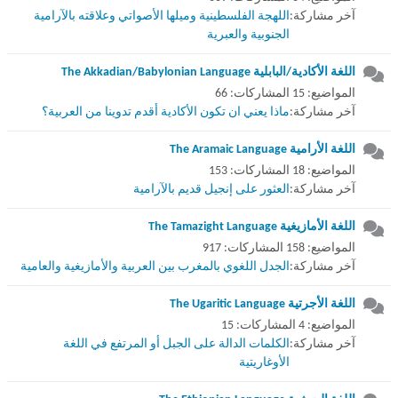
آخر مشاركة:
اللهجة الفلسطينية وميلها الأصواتي وعلاقته بالآرامية
الجنوبية والعبرية
اللغة الأكادية/البابلية The Akkadian/Babylonian Language
المواضيع: 15 المشاركات: 66
آخر مشاركة:
ماذا يعني ان تكون الأكادية أقدم تدوينا من العربية؟
اللغة الأرامية The Aramaic Language
المواضيع: 18 المشاركات: 153
آخر مشاركة:
العثور على إنجيل قديم بالآرامية
اللغة الأمازيغية The Tamazight Language
المواضيع: 158 المشاركات: 917
آخر مشاركة:
الجدل اللغوي بالمغرب بين العربية والأمازيغية والعامية
اللغة الأجرتية The Ugaritic Language
المواضيع: 4 المشاركات: 15
آخر مشاركة:
الكلمات الدالة على الجبل أو المرتفع في اللغة
الأوغاريتية