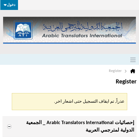
دخول
Register
Register
عذراً, تم ايقاف التسجيل حتى اشعار اخر.
إحصائيات Arabic Translators International _ الجمعية
الدولية لمترجمي العربية