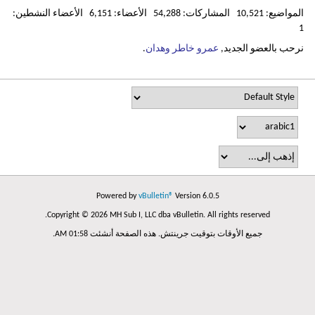
المواضيع: 10,521 المشاركات: 54,288 الأعضاء: 6,151 الأعضاء النشطين:
1
نرحب بالعضو الجديد,
عمرو خاطر وهدان
.
Powered by
vBulletin®
Version 6.0.5
Copyright © 2026 MH Sub I, LLC dba vBulletin. All rights reserved.
جميع الأوقات بتوقيت جرينتش. هذه الصفحة أنشئت 01:58 AM.