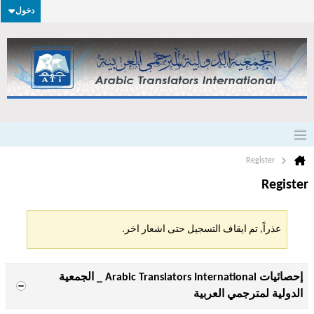
دخول
Register
Register
عذراً, تم ايقاف التسجيل حتى اشعار اخر.
إحصائيات Arabic Translators International _ الجمعية
الدولية لمترجمي العربية