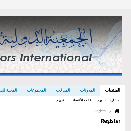
المنتديات
المدونات
المقالات
المجموعات
المجلة الدولي
مشاركات اليوم
قائمة الأعضاء
التقويم
Register
Register