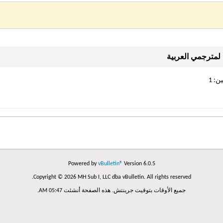
Powered by
vBulletin®
Version 6.0.5
Copyright © 2026 MH Sub I, LLC dba vBulletin. All rights reserved.
جميع الأوقات بتوقيت جرينتش. هذه الصفحة أنشئت 05:47 AM.