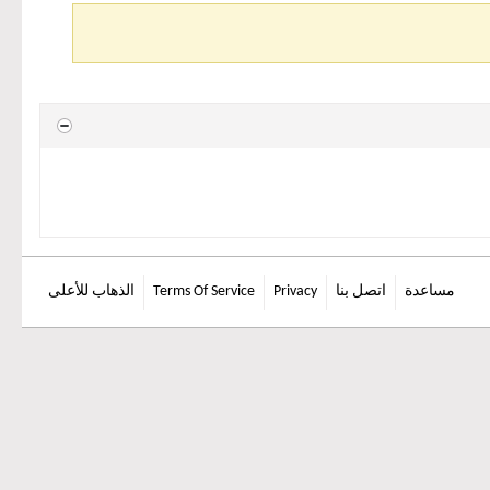
مساعدة
اتصل بنا
Privacy
Terms Of Service
الذهاب للأعلى