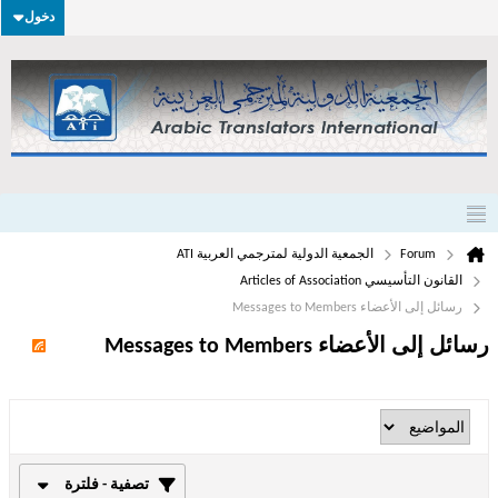
دخول
Forum
الجمعية الدولية لمترجمي العربية ATI
القانون التأسيسي Articles of Association
رسائل إلى الأعضاء Messages to Members
رسائل إلى الأعضاء Messages to Members
تصفية - فلترة