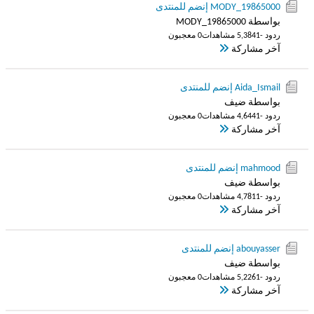
MODY_19865000 إنضم للمنتدى
بواسطة MODY_19865000
ردود -1
5,384 مشاهدات
0 معجبون
آخر مشاركة
Aida_Ismail إنضم للمنتدى
بواسطة ضيف
ردود -1
4,644 مشاهدات
0 معجبون
آخر مشاركة
mahmood إنضم للمنتدى
بواسطة ضيف
ردود -1
4,781 مشاهدات
0 معجبون
آخر مشاركة
abouyasser إنضم للمنتدى
بواسطة ضيف
ردود -1
5,226 مشاهدات
0 معجبون
آخر مشاركة