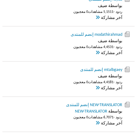
بواسطة ضيف
ردود -1
5,151 مشاهدات
0 معجبون
آخر مشاركة
modathirahmad إنضم للمنتدى
بواسطة ضيف
ردود -1
4,453 مشاهدات
0 معجبون
آخر مشاركة
mtalbgaey إنضم للمنتدى
بواسطة ضيف
ردود -1
4,418 مشاهدات
0 معجبون
آخر مشاركة
NEW-TRANSLATOR إنضم للمنتدى
بواسطة
NEW-TRANSLATOR
ردود -1
6,707 مشاهدات
0 معجبون
آخر مشاركة