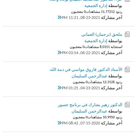
بواسطة
إدارة الجمعية
ردود 12
11,772 مشاهدات
0 معجبون
آخر مشاركة
08-23-2021, 11:21 PM
ملحق (ترجمان) العماني
بواسطة
إدارة الجمعية
استجابة 1
8,015 مشاهدات
0 معجبون
آخر مشاركة
06-22-2021, 03:54 PM
الأستاذ الدكتور فاروق مواسي في ذمة الله
بواسطة
عبدالرحمن السليمان
ردود 6
12,312 مشاهدات
0 معجبون
آخر مشاركة
04-23-2021, 01:25 PM
الدكتور زهير يشارك في برنامج جسور
بواسطة
عبدالرحمن السليمان
ردود 0
10,995 مشاهدات
0 معجبون
آخر مشاركة
07-15-2020, 08:42 PM