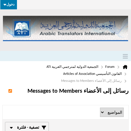
دخول
Forum
الجمعية الدولية لمترجمي العربية ATI
القانون التأسيسي Articles of Association
رسائل إلى الأعضاء Messages to Members
رسائل إلى الأعضاء Messages to Members
تصفية - فلترة