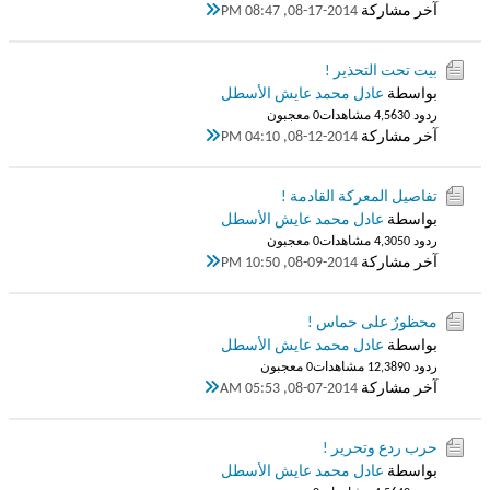
آخر مشاركة
08-17-2014, 08:47 PM
بيت تحت التحذير !
بواسطة
عادل محمد عايش الأسطل
ردود 0
4,563 مشاهدات
0 معجبون
آخر مشاركة
08-12-2014, 04:10 PM
تفاصيل المعركة القادمة !
بواسطة
عادل محمد عايش الأسطل
ردود 0
4,305 مشاهدات
0 معجبون
آخر مشاركة
08-09-2014, 10:50 PM
محظورٌ على حماس !
بواسطة
عادل محمد عايش الأسطل
ردود 0
12,389 مشاهدات
0 معجبون
آخر مشاركة
08-07-2014, 05:53 AM
حرب ردع وتحرير !
بواسطة
عادل محمد عايش الأسطل