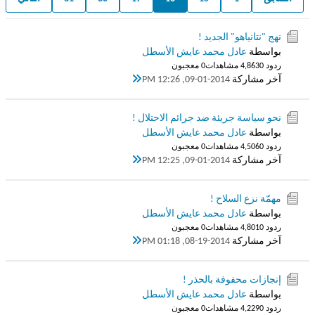
نهج "نتانياهو" الجديد !
بواسطة
عادل محمد عايش الأسطل
ردود 0
4,863 مشاهدات
0 معجبون
آخر مشاركة
09-01-2014, 12:26 PM
نحو سياسة جريئة ضد جرائم الاحتلال !
بواسطة
عادل محمد عايش الأسطل
ردود 0
4,506 مشاهدات
0 معجبون
آخر مشاركة
09-01-2014, 12:25 PM
مهمّة نزع السلاح !
بواسطة
عادل محمد عايش الأسطل
ردود 0
4,801 مشاهدات
0 معجبون
آخر مشاركة
08-19-2014, 01:18 PM
إنجازات محفوفة بالحذر !
بواسطة
عادل محمد عايش الأسطل
ردود 0
4,229 مشاهدات
0 معجبون