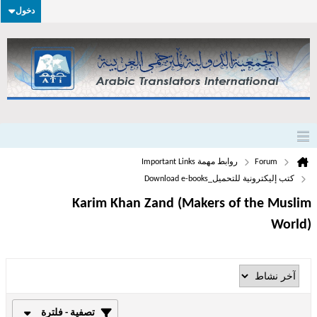
دخول
Forum
روابط مهمة Important Links
كتب إليكترونية للتحميل_Download e-books
Karim Khan Zand (Makers of the Muslim
World)
تصفية - فلترة