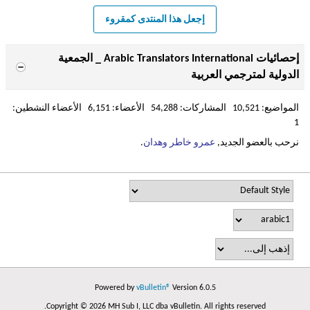
إجعل هذا المنتدى كمقروء
إحصائيات Arabic Translators International _ الجمعية
الدولية لمترجمي العربية
المواضيع: 10,521 المشاركات: 54,288 الأعضاء: 6,151 الأعضاء النشطين:
1
نرحب بالعضو الجديد,
عمرو خاطر وهدان
.
Powered by
vBulletin®
Version 6.0.5
Copyright © 2026 MH Sub I, LLC dba vBulletin. All rights reserved.