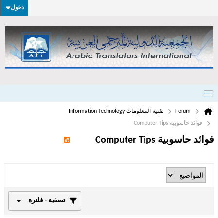
دخول
Forum
تقنية المعلومات Information Technology
فوائد حاسوبية Computer Tips
فوائد حاسوبية Computer Tips
تصفية - فلترة