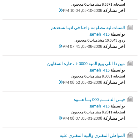
استجابة 1
8,557 مشاهدات
0 معجبون
آخر مشاركة
05-10-2008, 10:04 PM
الستات ليه مظلومه واحنا فى ادينا نسعدهم
بواسطة
sameh_415
ردود 3
10,584 مشاهدات
0 معجبون
آخر مشاركة
05-08-2008, 07:41 AM
مين دا اللى يبيع الميه 0000 ف حاره السقايين
بواسطة
sameh_415
استجابة 1
8,803 مشاهدات
0 معجبون
آخر مشاركة
05-02-2008, 08:52 PM
فيــن الدعــــم 000 يـــا هـــوه
بواسطة
sameh_415
استجابة 1
8,281 مشاهدات
0 معجبون
آخر مشاركة
05-01-2008, 08:07 AM
المواطن المفتري والبيه المفترى عليه