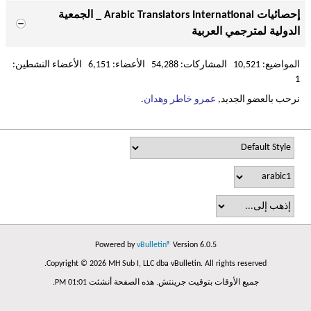
إحصائيات Arabic Translators International _ الجمعية
الدولية لمترجمي العربية
المواضيع: 10,521 المشاركات: 54,288 الأعضاء: 6,151 الأعضاء النشطين:
1
نرحب بالعضو الجديد,
عمرو خاطر وهدان
.
Powered by
vBulletin®
Version 6.0.5
Copyright © 2026 MH Sub I, LLC dba vBulletin. All rights reserved.
جميع الأوقات بتوقيت جرينتش. هذه الصفحة أنشئت 01:01 PM.