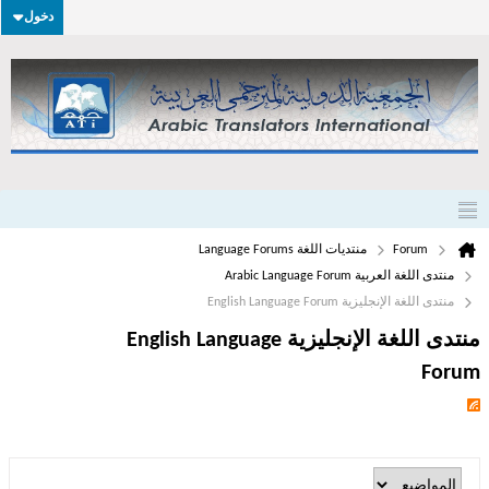
دخول
Forum
منتديات اللغة Language Forums
منتدى اللغة العربية Arabic Language Forum
منتدى اللغة الإنجليزية English Language Forum
منتدى اللغة الإنجليزية English Language
Forum