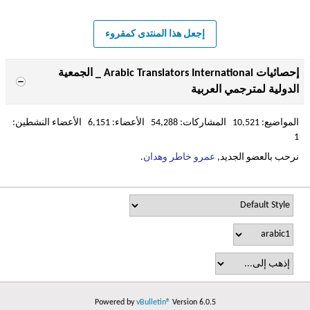
إجعل هذا المنتدى كمقروء
إحصائيات Arabic Translators International _ الجمعية
الدولية لمترجمي العربية
المواضيع: 10,521 المشاركات: 54,288 الأعضاء: 6,151 الأعضاء النشطين:
1
نرحب بالعضو الجديد,
عمرو خاطر وهدان
.
Powered by
vBulletin®
Version 6.0.5