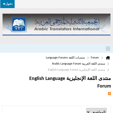
دخول
Forum
منتديات اللغة Language Forums
منتدى اللغة العربية Arabic Language Forum
منتدى اللغة الإنجليزية English Language Forum
منتدى اللغة الإنجليزية English Language
Forum