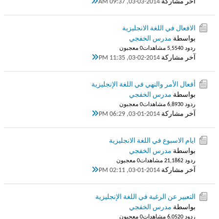
آخر مشاركة
03-03-2014, 09:37 AM
الافعال في اللغة الانجليزية
بواسطة
مدرس الخفجي
ردود 0
5,554 مشاهدات
0 معجبون
آخر مشاركة
03-02-2014, 11:35 PM
أفعال الأمر والنهي في اللغة الإنجليزية
بواسطة
مدرس الخفجي
ردود 0
6,893 مشاهدات
0 معجبون
آخر مشاركة
03-01-2014, 06:29 PM
ايام الاسبوع في اللغة الانجليزية
بواسطة
مدرس الخفجي
ردود 2
21,186 مشاهدات
0 معجبون
آخر مشاركة
03-01-2014, 02:11 PM
التعبير عن الرغبة في اللغة الإنجليزية
بواسطة
مدرس الخفجي
ردود 0
6,052 مشاهدات
0 معجبون