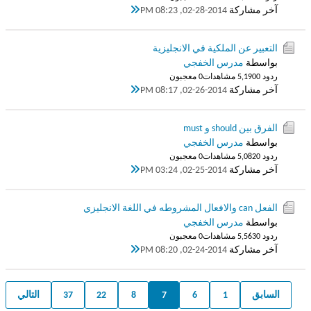
آخر مشاركة
02-28-2014, 08:23 PM
التعبير عن الملكية في الانجليزية
بواسطة
مدرس الخفجي
ردود 0
5,190 مشاهدات
0 معجبون
آخر مشاركة
02-26-2014, 08:17 PM
الفرق بين should و must‏
بواسطة
مدرس الخفجي
ردود 0
5,082 مشاهدات
0 معجبون
آخر مشاركة
02-25-2014, 03:24 PM
الفعل can والافعال المشروطه في اللغة الانجليزي
بواسطة
مدرس الخفجي
ردود 0
5,563 مشاهدات
0 معجبون
آخر مشاركة
02-24-2014, 08:20 PM
السابق
1
6
7
8
22
37
التالي