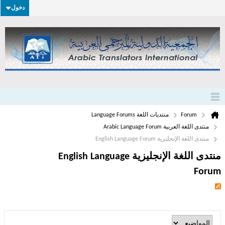
دخول
Forum
منتديات اللغة Language Forums
منتدى اللغة العربية Arabic Language Forum
منتدى اللغة الإنجليزية English Language Forum
منتدى اللغة الإنجليزية English Language
Forum