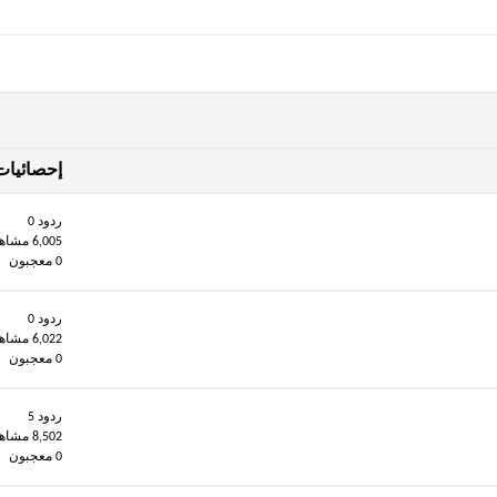
إحصائيات
ردود 0
6,005 مشاهدات
0 معجبون
ردود 0
6,022 مشاهدات
0 معجبون
ردود 5
8,502 مشاهدات
0 معجبون