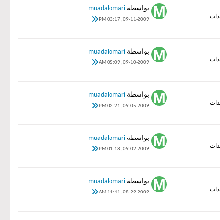
بواسطة
muadalomari
09-11-2009, 03:17 PM
بواسطة
muadalomari
09-10-2009, 05:09 AM
بواسطة
muadalomari
09-05-2009, 02:21 PM
بواسطة
muadalomari
09-02-2009, 01:18 PM
بواسطة
muadalomari
08-29-2009, 11:41 AM