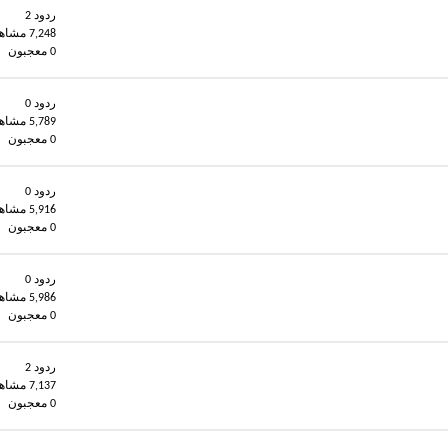
ردود 2
7,248 مشاهدات
0 معجبون
ردود 0
5,789 مشاهدات
0 معجبون
ردود 0
5,916 مشاهدات
0 معجبون
ردود 0
5,986 مشاهدات
0 معجبون
ردود 2
7,137 مشاهدات
0 معجبون