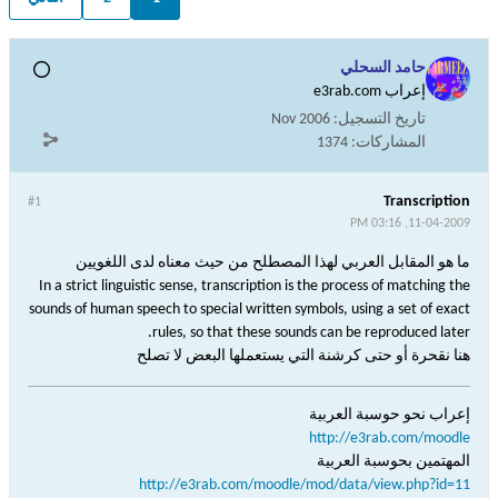
حامد السحلي
إعراب e3rab.com
تاريخ التسجيل:
Nov 2006
المشاركات:
1374
Transcription
#1
11-04-2009, 03:16 PM
ما هو المقابل العربي لهذا المصطلح من حيث معناه لدى اللغويين
In a strict linguistic sense, transcription is the process of matching the
sounds of human speech to special written symbols, using a set of exact
rules, so that these sounds can be reproduced later.
هنا نقحرة أو حتى كرشنة التي يستعملها البعض لا تصلح
إعراب نحو حوسبة العربية
http://e3rab.com/moodle
المهتمين بحوسبة العربية
http://e3rab.com/moodle/mod/data/view.php?id=11