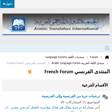
دخول
Forum
منتديات اللغة Language Forums
منتدى اللغة العربية Arabic Language Forum
المنتدى الفرنسي French Forum
المنتدى الفرنسي French Forum
الأقسام الفرعية
ترجمات حرة من الفرنسية وإلى الفرنسية
المواضيع: 15 المشاركات: 28
آخر مشاركة:
ترجمة مقال هل هناك مؤامرة بالفعل أم نحن مجرد.../د.