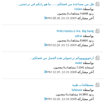
هل من مساعدة من فضلكم.......ما هو رايكم في ترجمتي...
بواسطة
reisen
ردود 8
9,604 مشاهدات
0 معجبون
آخر مشاركة
01-15-2009, 08:36 PM
Prêts-textes à rire. Big-bang
بواسطة
adrar
ردود 5
8,660 مشاهدات
0 معجبون
آخر مشاركة
01-11-2009, 02:26 PM
ارجووووووكم ترجمولي هذه الجمل من فضلكم ..
بواسطة
violet
استجابة 1
7,234 مشاهدات
0 معجبون
آخر مشاركة
12-31-2008, 12:39 PM
مصطلحات طبية
بواسطة
lailasaw
ردود 2
14,389 مشاهدات
0 معجبون
آخر مشاركة
12-24-2008, 10:26 PM