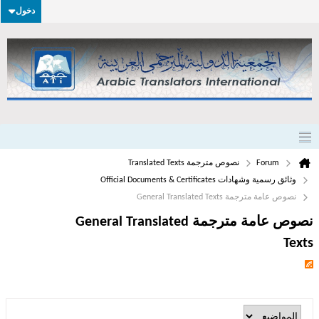
دخول
Forum
نصوص مترجمة Translated Texts
وثائق رسمية وشهادات Official Documents & Certificates
نصوص عامة مترجمة General Translated Texts
نصوص عامة مترجمة General Translated
Texts