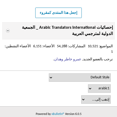
إجعل هذا المنتدى كمقروء
إحصائيات Arabic Translators International _ الجمعية
الدولية لمترجمي العربية
المواضيع: 10,521 المشاركات: 54,288 الأعضاء: 6,151 الأعضاء النشطين:
1
نرحب بالعضو الجديد,
عمرو خاطر وهدان
.
Powered by
vBulletin®
Version 6.0.5