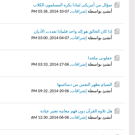
سؤال من أمريكى لماذا يكره المسلمون الكلاب
أنشئ بواسطة
إشراقات
,
07-10-2014, 05:36 PM
إذا كان الخالق هو إله واحد فلماذا تعددت الأديان
أنشئ بواسطة
إشراقات
,
07-04-2014, 03:00 PM
جعلونى ملحدا
أنشئ بواسطة
إشراقات
,
06-27-2014, 03:33 PM
الصيام يطهر النفس من دسائسها
أنشئ بواسطة
إشراقات
,
06-20-2014, 09:32 PM
هل تلاوة القرآن دون فهم معانيه تعتبر عبادة
أنشئ بواسطة
إشراقات
,
06-06-2014, 12:30 AM