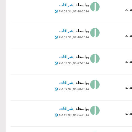
بواسطة
إشراقات
07-10-2014, 05:36 PM
بواسطة
إشراقات
07-10-2014, 05:35 PM
بواسطة
إشراقات
06-27-2014, 03:33 PM
بواسطة
إشراقات
06-20-2014, 09:32 PM
بواسطة
إشراقات
06-06-2014, 12:30 AM