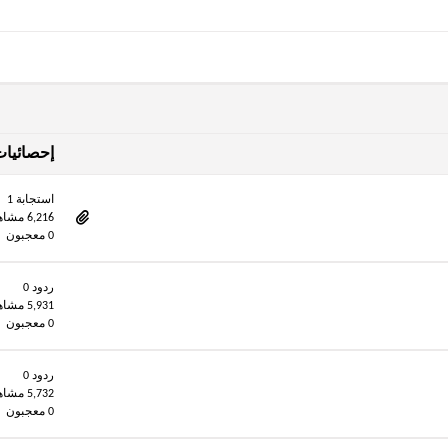
إحصائيا
استجابة 1
6,216 مشاهدات
0 معجبون
ردود 0
5,931 مشاهدات
0 معجبون
ردود 0
5,732 مشاهدات
0 معجبون