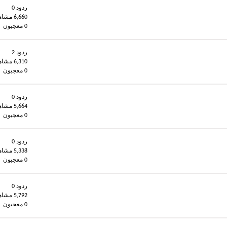
ردود 0
6,660 مشاهدات
0 معجبون
ردود 2
6,310 مشاهدات
0 معجبون
ردود 0
5,664 مشاهدات
0 معجبون
ردود 0
5,338 مشاهدات
0 معجبون
ردود 0
5,792 مشاهدات
0 معجبون