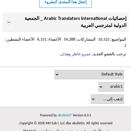
إجعل هذا المنتدى كمقروء
إحصائيات Arabic Translators International _ الجمعية
الدولية لمترجمي العربية
المواضيع: 10,521 المشاركات: 54,288 الأعضاء: 6,151 الأعضاء النشطين:
1
نرحب بالعضو الجديد,
عمرو خاطر وهدان
.
Powered by
vBulletin®
Version 6.0.5
Copyright © 2026 MH Sub I, LLC dba vBulletin. All rights reserved.