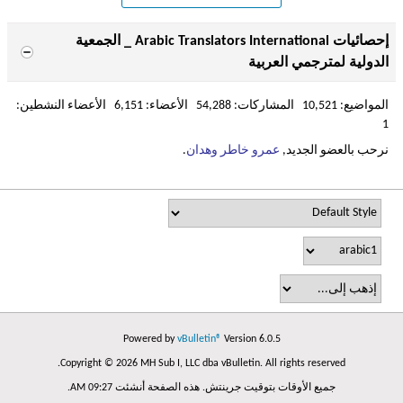
إحصائيات Arabic Translators International _ الجمعية
الدولية لمترجمي العربية
المواضيع: 10,521 المشاركات: 54,288 الأعضاء: 6,151 الأعضاء النشطين:
1
نرحب بالعضو الجديد,
عمرو خاطر وهدان
.
Powered by
vBulletin®
Version 6.0.5
Copyright © 2026 MH Sub I, LLC dba vBulletin. All rights reserved.
جميع الأوقات بتوقيت جرينتش. هذه الصفحة أنشئت 09:27 AM.