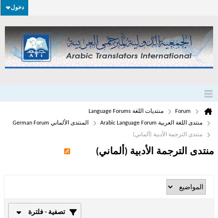
دخول
Forum
منتديات اللغة Language Forums
منتدى اللغة العربية Arabic Language Forum
المنتدى الألماني German Forum
منتدى الترجمة الأدبية (ألماني)
منتدى الترجمة الأدبية (ألماني)
تصفية - فلترة