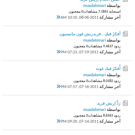
بواسطة
muadalomari
استجابة 1
7,184 مشاهدات
0 معجبون
آخر مشاركة
08-06-2011, 10:10 AM
أفكرُ فيكِ...فريدريش فون ماتيسيون
بواسطة
muadalomari
ردود 7
9,463 مشاهدات
0 معجبون
آخر مشاركة
07-19-2011, 07:23 PM
أُفكرُ فيك غوته
بواسطة
muadalomari
ردود 2
8,018 مشاهدات
0 معجبون
آخر مشاركة
07-16-2011, 07:57 PM
رَدٌّ إريش فريد
بواسطة
muadalomari
ردود 3
8,656 مشاهدات
0 معجبون
آخر مشاركة
07-14-2011, 09:20 PM