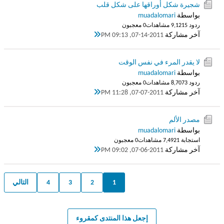
شجيرة شكل أوراقها على شكل قلب
بواسطة
muadalomari
ردود 5
9,121 مشاهدات
0 معجبون
آخر مشاركة
07-14-2011, 09:13 PM
لا يقدر المرء في نفس الوقت
بواسطة
muadalomari
ردود 3
8,707 مشاهدات
0 معجبون
آخر مشاركة
07-07-2011, 11:28 PM
مصدر الألم
بواسطة
muadalomari
استجابة 1
7,492 مشاهدات
0 معجبون
آخر مشاركة
07-06-2011, 09:02 PM
1
2
3
4
التالي
إجعل هذا المنتدى كمقروء