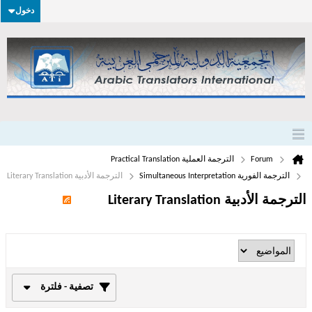
دخول
Forum
الترجمة العملية Practical Translation
الترجمة الفورية Simultaneous Interpretation
الترجمة الأدبية Literary Translation
الترجمة الأدبية Literary Translation
تصفية - فلترة