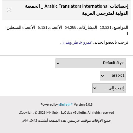
إحصائيات Arabic Translators International _ الجمعية
الدولية لمترجمي العربية
المواضيع: 10,521 المشاركات: 54,288 الأعضاء: 6,151 الأعضاء النشطين:
1
نرحب بالعضو الجديد,
عمرو خاطر وهدان
.
Powered by
vBulletin®
Version 6.0.5
Copyright © 2026 MH Sub I, LLC dba vBulletin. All rights reserved.
جميع الأوقات بتوقيت جرينتش. هذه الصفحة أنشئت 10:42 AM.