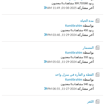
ردود 160
309,733 مشاهدات
0 معجبون
آخر مشاركة
01-06-2025, 11:49 AM
مدة الحياة
بواسطة
RamiIbrahim
ردود 0
45 مشاهدات
0 معجبون
آخر مشاركة
11-29-2024, 03:46 PM
المسمار
بواسطة
RamiIbrahim
ردود 0
31 مشاهدات
0 معجبون
آخر مشاركة
11-29-2024, 05:02 AM
القطة و الفأرة في منزل واحد
بواسطة
RamiIbrahim
ردود 0
54 مشاهدات
0 معجبون
آخر مشاركة
11-27-2024, 06:55 PM
اللغز